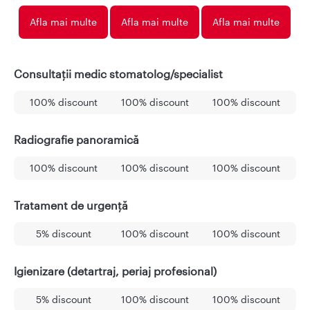
Afla mai multe
Afla mai multe
Afla mai multe
Consultații medic stomatolog/specialist
100% discount
100% discount
100% discount
Radiografie panoramică
100% discount
100% discount
100% discount
Tratament de urgență
5% discount
100% discount
100% discount
Igienizare (detartraj, periaj profesional)
5% discount
100% discount
100% discount