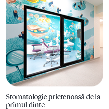
Stomatologie prietenoasă de la
primul dinte