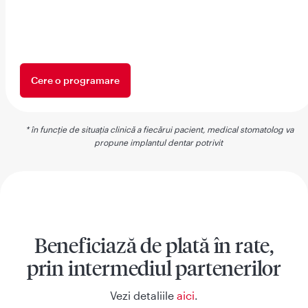
Cere o programare
* în funcție de situația clinică a fiecărui pacient, medical stomatolog va
propune implantul dentar potrivit
Beneficiază de plată în rate,
prin intermediul partenerilor
Vezi detaliile
aici
.