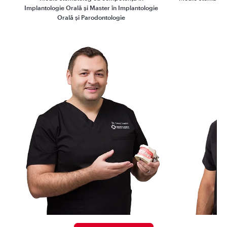
Implantologie Orală și Master în Implantologie
Orală și Parodontologie