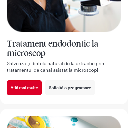
Tratament endodontic la
microscop
Salvează-ți dintele natural de la extracție prin
tratamentul de canal asistat la microscop!
Află mai multe
Solicită o programare