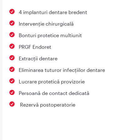
4 implanturi dentare bredent
Intervenție chirurgicală
Bonturi protetice multiunit
PRGF Endoret
Extracții dentare
Eliminarea tuturor infecțiilor dentare
Lucrare protetică provizorie
Persoană de contact dedicată
⁠ Rezervă postoperatorie