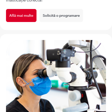
Află mai multe
Solicită o programare