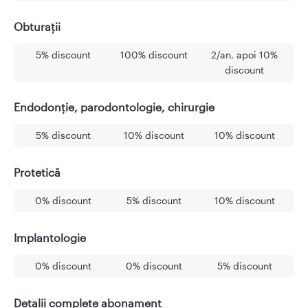
Obturații
5% discount
100% discount
2/an, apoi 10%
discount
Endodonție, parodontologie, chirurgie
5% discount
10% discount
10% discount
Protetică
0% discount
5% discount
10% discount
Implantologie
0% discount
0% discount
5% discount
Detalii complete abonament