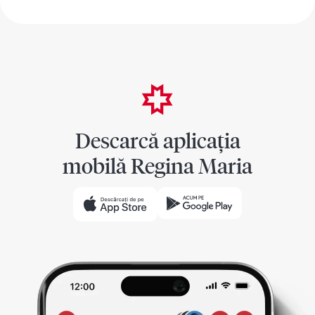
Descarcă aplicația
mobilă Regina Maria