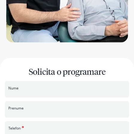
Solicita o programare
Nume
Prenume
Telefon