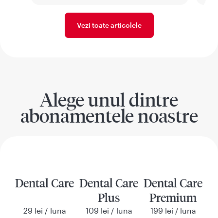
Vezi toate articolele
Alege unul dintre
abonamentele noastre
Dental Care
Dental Care
Dental Care
Plus
Premium
29 lei / luna
109 lei / luna
199 lei / luna