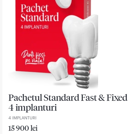
Pachetul Standard Fast & Fixed
4 implanturi
4 IMPLANTURI
15 900 lei