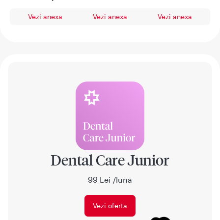
Vezi anexa
Vezi anexa
Vezi anexa
Dental Care Junior
99 Lei /luna
Vezi oferta