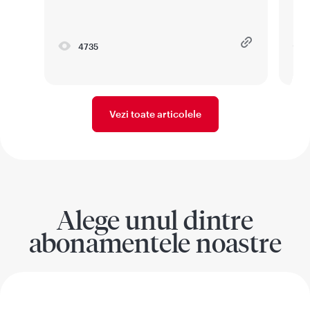
4735
Vezi toate articolele
Alege unul dintre
abonamentele noastre