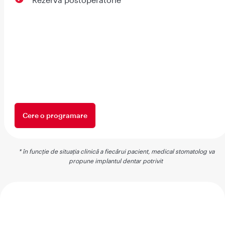
Cere o programare
* în funcție de situația clinică a fiecărui pacient, medical stomatolog va
propune implantul dentar potrivit