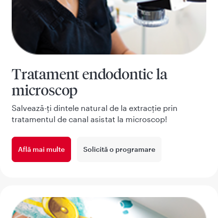
Tratament endodontic la
microscop
Salvează-ți dintele natural de la extracție prin
tratamentul de canal asistat la microscop!
Află mai multe
Solicită o programare