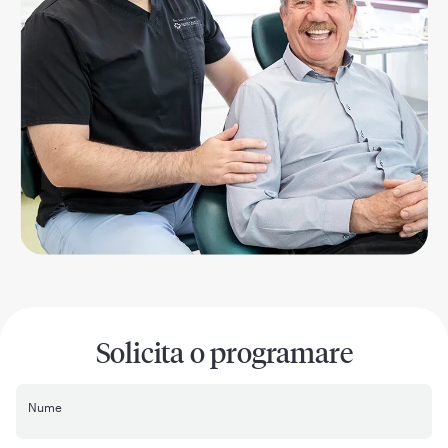
Solicita o programare
Nume