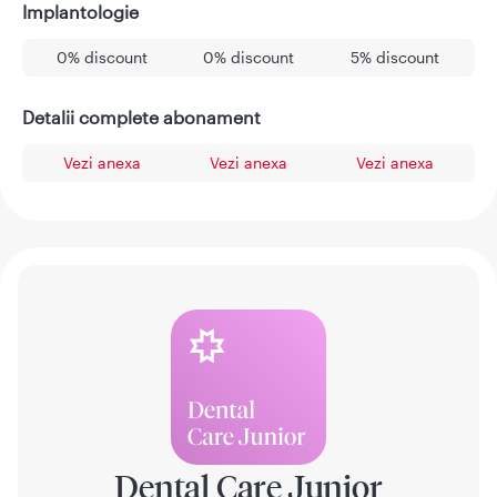
Implantologie
0% discount
0% discount
5% discount
Detalii complete abonament
Vezi anexa
Vezi anexa
Vezi anexa
Dental Care Junior