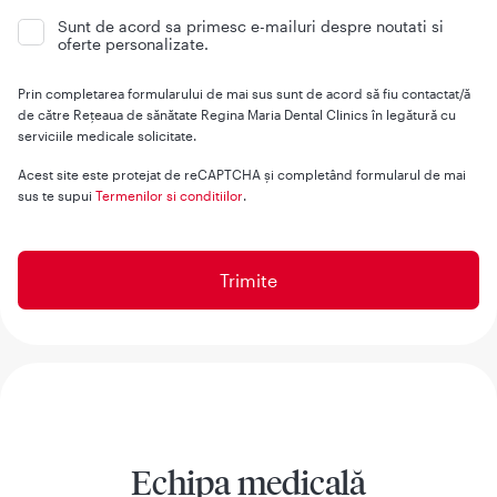
Sunt de acord sa primesc e-mailuri despre noutati si
oferte personalizate.
Prin completarea formularului de mai sus sunt de acord să fiu contactat/ă
de către Rețeaua de sănătate Regina Maria Dental Clinics în legătură cu
serviciile medicale solicitate.
Acest site este protejat de reCAPTCHA și completând formularul de mai
sus te supui
Termenilor si conditiilor
.
Echipa medicală