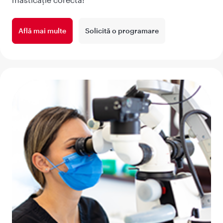
Află mai multe
Solicită o programare