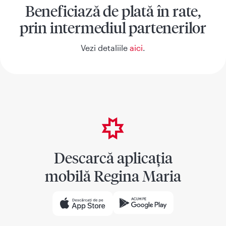
Beneficiază de plată în rate,
prin intermediul partenerilor
Vezi detaliile
aici
.
Descarcă aplicația
mobilă Regina Maria