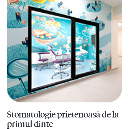
Stomatologie prietenoasă de la
primul dinte