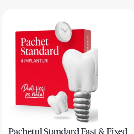
Pachetul Standard Fast & Fixed