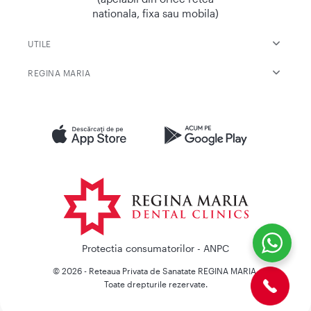
nationala, fixa sau mobila)
UTILE
REGINA MARIA
Protectia consumatorilor - ANPC
© 2026 - Reteaua Privata de Sanatate REGINA MARIA.
Toate drepturile rezervate.