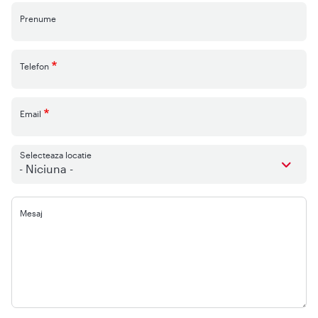
Prenume
Telefon
Email
Selecteaza locatie
- Niciuna -
Mesaj